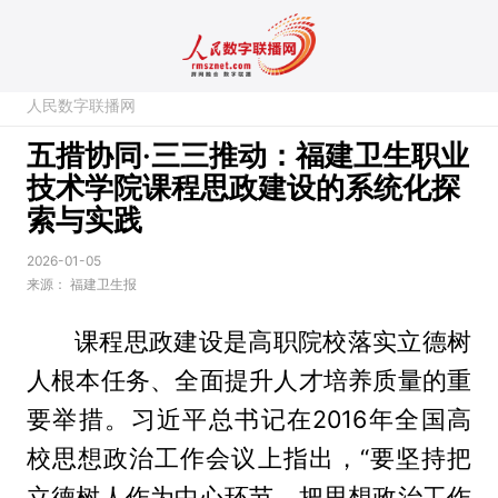
人民数字联播网
五措协同·三三推动：福建卫生职业
技术学院课程思政建设的系统化探
索与实践
2026-01-05
来源：
福建卫生报
课程思政建设是高职院校落实立德树
人根本任务、全面提升人才培养质量的重
要举措。习近平总书记在2016年全国高
校思想政治工作会议上指出，“要坚持把
立德树人作为中心环节，把思想政治工作