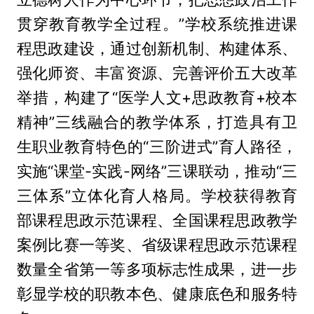
贯穿教育教学全过程。”学校系统推进课
程思政建设，通过创新机制、构建体系、
强化师资、丰富资源、完善评价五大改革
举措，构建了“医学人文+思政教育+校本
精神”三线融合的教学体系，打造具有卫
生职业教育特色的“三阶进式”育人路径，
实施“课堂-实践-网络”三课联动，推动“三
三体系”立体化育人格局。学校获得教育
部课程思政示范课程、全国课程思政教学
案例比赛一等奖、省级课程思政示范课程
数量全省第一等多项标志性成果，进一步
彰显学校的职教本色、健康底色和服务特