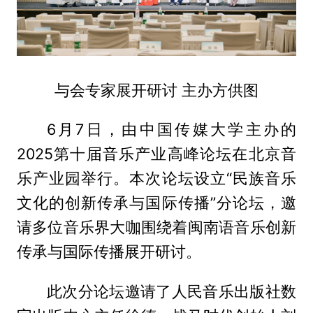
与会专家展开研讨 主办方供图
6月7日，由中国传媒大学主办的
2025第十届音乐产业高峰论坛在北京音
乐产业园举行。本次论坛设立“民族音乐
文化的创新传承与国际传播”分论坛，邀
请多位音乐界大咖围绕着闽南语音乐创新
传承与国际传播展开研讨。
此次分论坛邀请了人民音乐出版社数